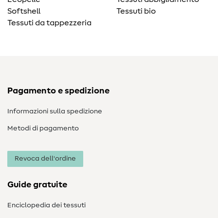
Softshell
Tessuti bio
Tessuti da tappezzeria
Pagamento e spedizione
Informazioni sulla spedizione
Metodi di pagamento
Revoca dell'ordine
Guide gratuite
Enciclopedia dei tessuti