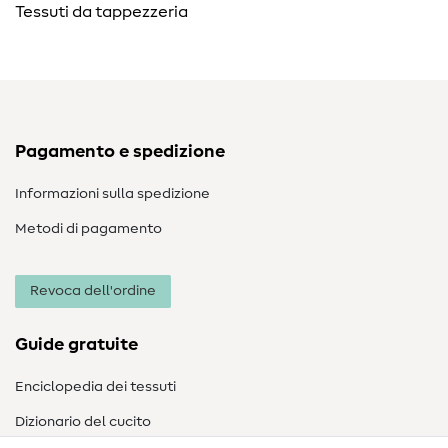
Tessuti da tappezzeria
Pagamento e spedizione
Informazioni sulla spedizione
Metodi di pagamento
Revoca dell'ordine
Guide gratuite
Enciclopedia dei tessuti
Dizionario del cucito