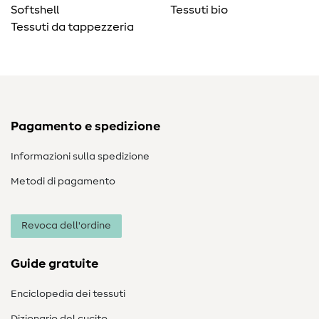
Softshell
Tessuti bio
Tessuti da tappezzeria
Pagamento e spedizione
Informazioni sulla spedizione
Metodi di pagamento
Revoca dell'ordine
Guide gratuite
Enciclopedia dei tessuti