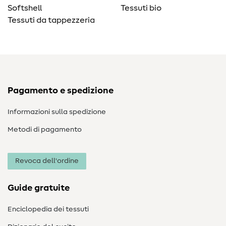
Softshell
Tessuti bio
Tessuti da tappezzeria
Pagamento e spedizione
Informazioni sulla spedizione
Metodi di pagamento
Revoca dell'ordine
Guide gratuite
Enciclopedia dei tessuti