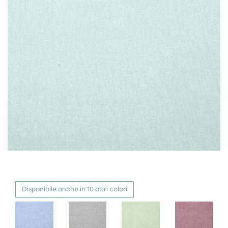
Disponibile anche in 10 altri colori