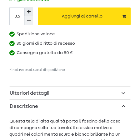
Aggiungi al carrello
Spedizione veloce
30 giorni di diritto di recesso
Consegna gratuita da 80 €
* incl. IVA escl.
Costi di spedizione
Ulteriori dettagli
Descrizione
Questa tela di alta qualità porta il fascino della casa
di campagna sulla tua tavola: il classico motivo a
quadri nei colori menta scuro e bianco brillante ha un