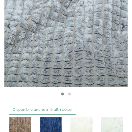
Disponibile anche in 9 altri colori