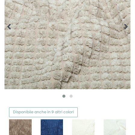
Disponibile anche in 9 altri colori