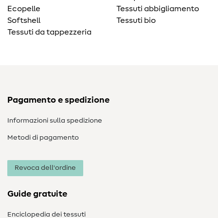
Ecopelle
Tessuti abbigliamento
Softshell
Tessuti bio
Tessuti da tappezzeria
Pagamento e spedizione
Informazioni sulla spedizione
Metodi di pagamento
Revoca dell'ordine
Guide gratuite
Enciclopedia dei tessuti