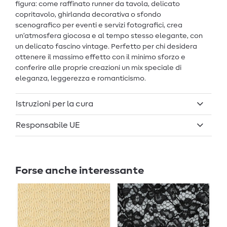
figura: come raffinato runner da tavola, delicato
copritavolo, ghirlanda decorativa o sfondo
scenografico per eventi e servizi fotografici, crea
un’atmosfera giocosa e al tempo stesso elegante, con
un delicato fascino vintage. Perfetto per chi desidera
ottenere il massimo effetto con il minimo sforzo e
conferire alle proprie creazioni un mix speciale di
eleganza, leggerezza e romanticismo.
Istruzioni per la cura
Responsabile UE
Forse anche interessante