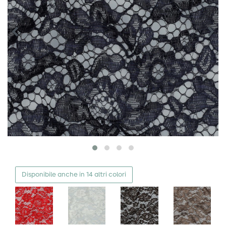
Disponibile anche in 14 altri colori