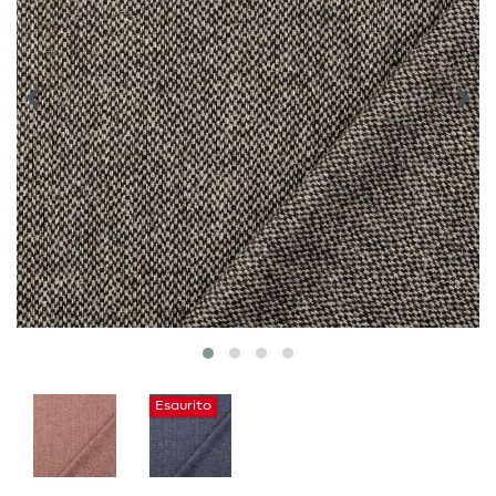
Esaurito