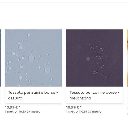
Tessuto per zaini e borse -
Tessuto per zaini e borse -
azzurro
melanzana
10,99 € *
10,99 € *
1
metro
| 10,99 € / metro
1
metro
| 10,99 € / metro