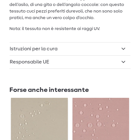
dell’asilo, di una gita o dell’angolo coccole: con questo
tessuto cuci pezzi preferiti durevoli, che non sono solo
pratici, ma anche un vero colpo d’occhio.
Nota: il tessuto non è resistente ai raggi UV.
Istruzioni per la cura
Responsabile UE
Forse anche interessante