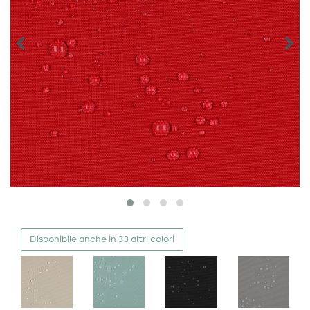
Disponibile anche in 33 altri colori