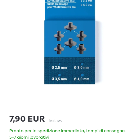
7,90 EUR
incl. IVA
Pronto per la spedizione immediata, tempi di consegna:
5–7 giorni lavorativi