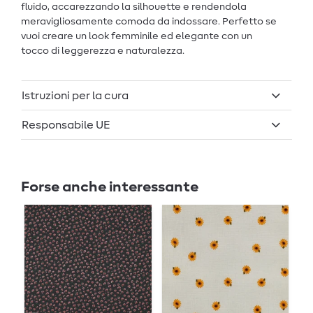
fluido, accarezzando la silhouette e rendendola
meravigliosamente comoda da indossare. Perfetto se
vuoi creare un look femminile ed elegante con un
tocco di leggerezza e naturalezza.
Istruzioni per la cura
Responsabile UE
Forse anche interessante