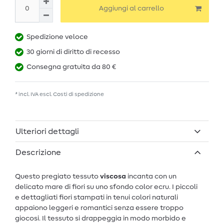
Aggiungi al carrello
Spedizione veloce
30 giorni di diritto di recesso
Consegna gratuita da 80 €
* incl. IVA escl.
Costi di spedizione
Ulteriori dettagli
Descrizione
Questo pregiato tessuto
viscosa
incanta con un
delicato mare di fiori su uno sfondo color ecru. I piccoli
e dettagliati fiori stampati in tenui colori naturali
appaiono leggeri e romantici senza essere troppo
giocosi. Il tessuto si drappeggia in modo morbido e