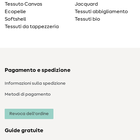
Tessuto Canvas
Jacquard
Ecopelle
Tessuti abbigliamento
Softshell
Tessuti bio
Tessuti da tappezzeria
Pagamento e spedizione
Informazioni sulla spedizione
Metodi di pagamento
Revoca dell'ordine
Guide gratuite