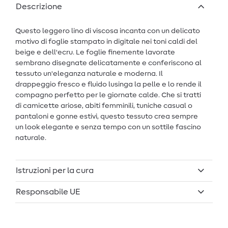
Descrizione
Questo leggero lino di viscosa incanta con un delicato
motivo di foglie stampato in digitale nei toni caldi del
beige e dell'ecru. Le foglie finemente lavorate
sembrano disegnate delicatamente e conferiscono al
tessuto un'eleganza naturale e moderna. Il
drappeggio fresco e fluido lusinga la pelle e lo rende il
compagno perfetto per le giornate calde. Che si tratti
di camicette ariose, abiti femminili, tuniche casual o
pantaloni e gonne estivi, questo tessuto crea sempre
un look elegante e senza tempo con un sottile fascino
naturale.
Istruzioni per la cura
Responsabile UE