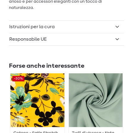
arioso e per accessori eleganti con un tocco di
naturalezza.
Istruzioni per la cura
Responsabile UE
Forse anche interessante
-30%