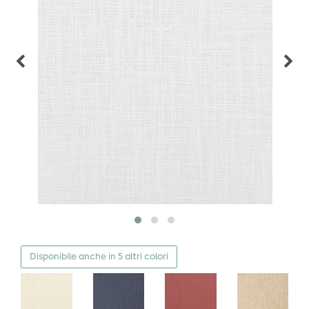
Disponibile anche in 5 altri colori