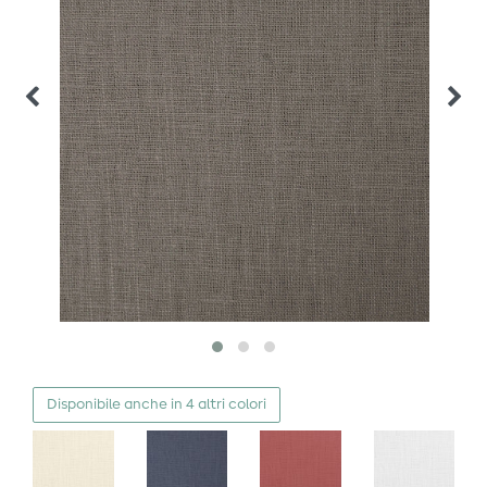
Disponibile anche in 4 altri colori