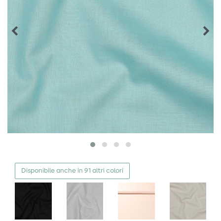
Disponibile anche in 91 altri colori