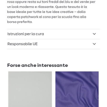
rosa oppure resta sui toni freddi del blu e del verde per
un look moderno e rilassante. Questo tessuto è la
base ideale per tutte le tue idee creative – dalla
coperta patchwork al cono per la scuola fino alla
borsa preferita.
Istruzioni per la cura
Responsabile UE
Forse anche interessante