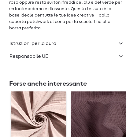
rosa oppure resta sui toni freddi del blu e del verde per
un look moderno e rilassante. Questo tessuto è la
base ideale per tutte le tue idee creative – dalla
coperta patchwork al cono per la scuola fino alla
borsa preferita.
Istruzioni per la cura
Responsabile UE
Forse anche interessante