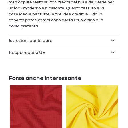
rosa oppure resta sui toni freddi del blu e del verde per
un look moderno e rilassante. Questo tessuto è la
base ideale per tutte le tue idee creative – dalla
coperta patchwork al cono per la scuola fino alla
borsa preferita.
Istruzioni per la cura
Responsabile UE
Forse anche interessante