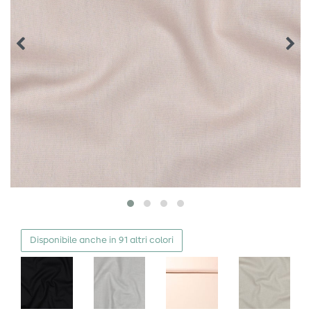
Disponibile anche in 91 altri colori