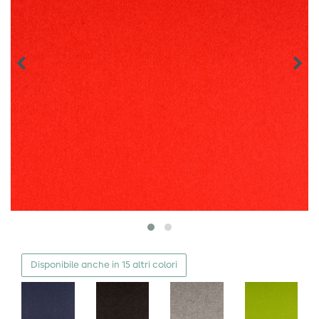
Disponibile anche in 15 altri colori