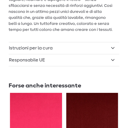
sfilacciarsi e senza necessità di rinforzi aggiuntivi. Così
nascono in un attimo pezzi unici durevoli e di alta
qualità che, grazie alla qualità lavabile, rimangono
belli a lungo. Un tuttofare creativo, colorato e senza
tempo per tutti coloro che amano creare con i tessuti.
Istruzioni per la cura
Responsabile UE
Forse anche interessante