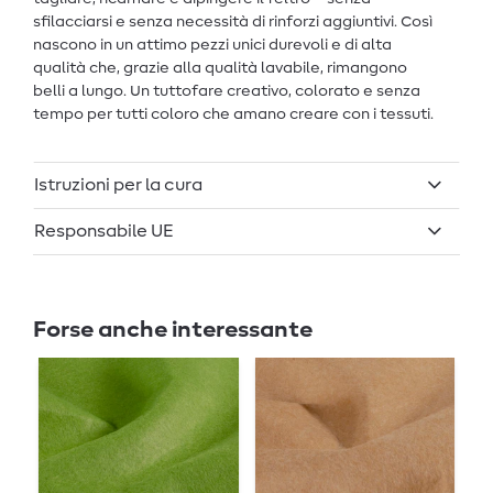
sfilacciarsi e senza necessità di rinforzi aggiuntivi. Così
nascono in un attimo pezzi unici durevoli e di alta
qualità che, grazie alla qualità lavabile, rimangono
belli a lungo. Un tuttofare creativo, colorato e senza
tempo per tutti coloro che amano creare con i tessuti.
Istruzioni per la cura
Responsabile UE
Forse anche interessante