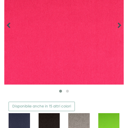
Disponibile anche in 15 altri colori