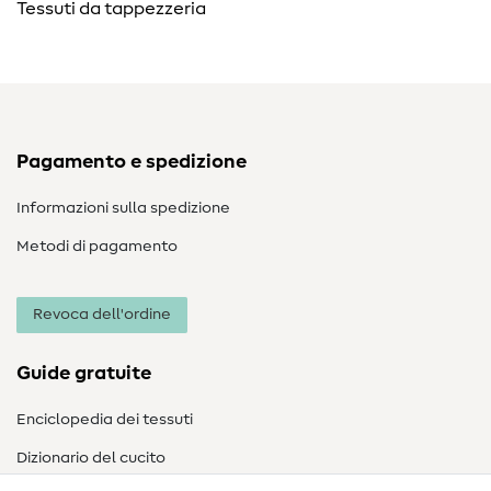
Tessuti da tappezzeria
Pagamento e spedizione
Informazioni sulla spedizione
Metodi di pagamento
Revoca dell'ordine
Guide gratuite
Enciclopedia dei tessuti
Dizionario del cucito