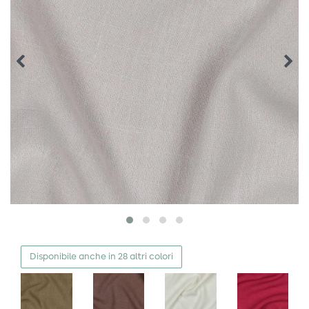
Disponibile anche in 28 altri colori