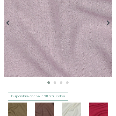
Disponibile anche in 28 altri colori