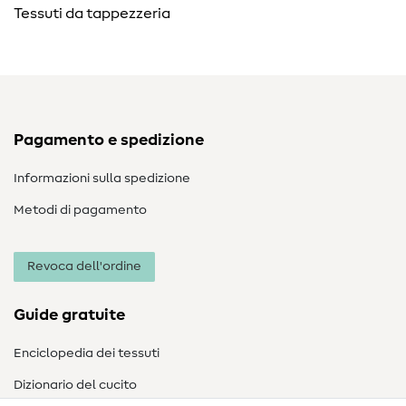
Tessuti da tappezzeria
Pagamento e spedizione
Informazioni sulla spedizione
Metodi di pagamento
Revoca dell'ordine
Guide gratuite
Enciclopedia dei tessuti
Dizionario del cucito