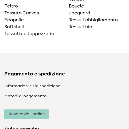
Feltro
Bouclé
Tessuto Canvas
Jacquard
Ecopelle
Tessuti abbigliamento
Softshell
Tessuti bio
Tessuti da tappezzeria
Pagamento e spedizione
Informazioni sulla spedizione
Metodi di pagamento
Revoca dell'ordine