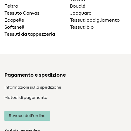
Feltro
Bouclé
Tessuto Canvas
Jacquard
Ecopelle
Tessuti abbigliamento
Softshell
Tessuti bio
Tessuti da tappezzeria
Pagamento e spedizione
Informazioni sulla spedizione
Metodi di pagamento
Revoca dell'ordine