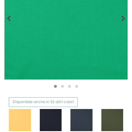
Disponibile anche in 52 altri colori