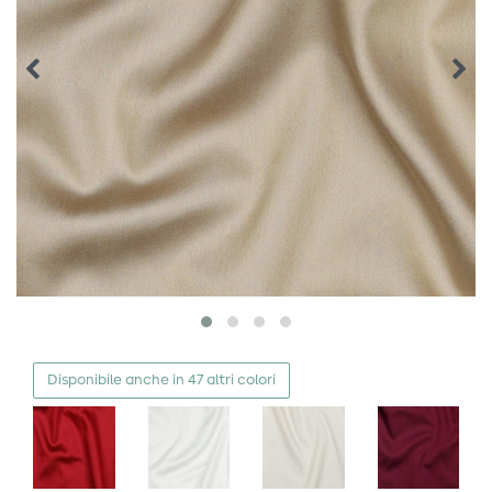
Disponibile anche in 47 altri colori