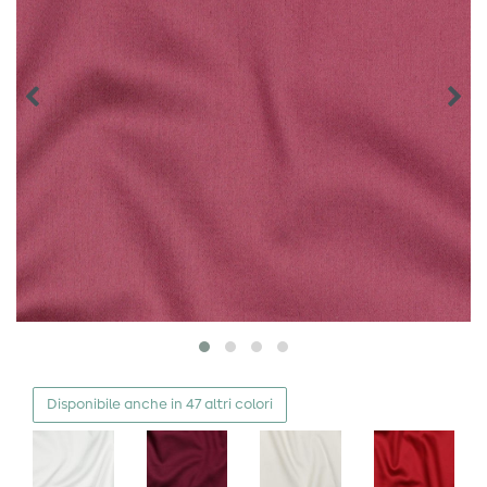
Disponibile anche in 47 altri colori