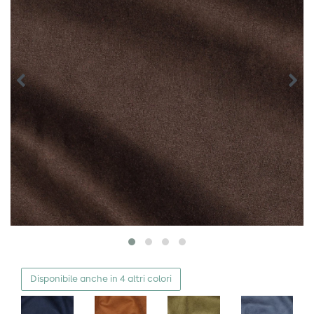
Disponibile anche in 4 altri colori