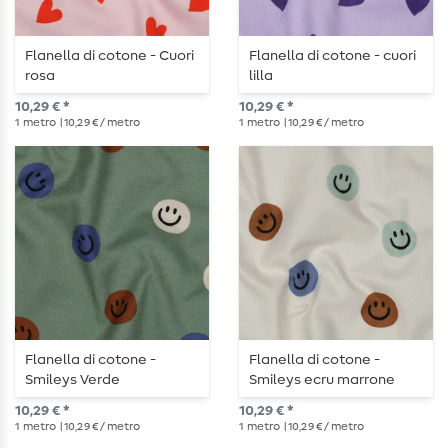
Flanella di cotone - Cuori
Flanella di cotone - cuori
rosa
lilla
10,29 € *
10,29 € *
1
metro
| 10,29 € / metro
1
metro
| 10,29 € / metro
Flanella di cotone -
Flanella di cotone -
Smileys Verde
Smileys ecru marrone
10,29 € *
10,29 € *
1
metro
| 10,29 € / metro
1
metro
| 10,29 € / metro