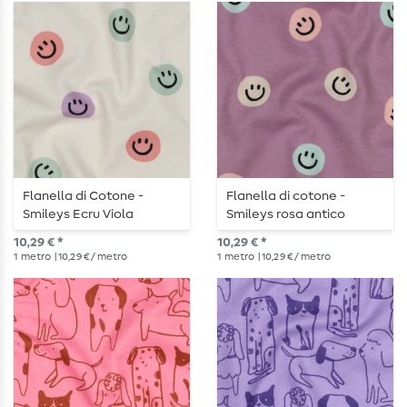
Flanella di Cotone -
Flanella di cotone -
Smileys Ecru Viola
Smileys rosa antico
10,29 € *
10,29 € *
1
metro
| 10,29 € / metro
1
metro
| 10,29 € / metro