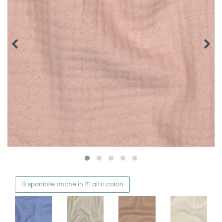
Disponibile anche in 21 altri colori