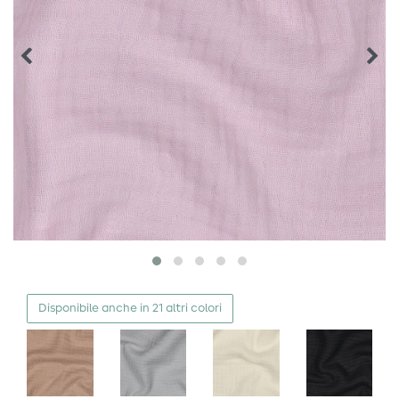
Disponibile anche in 21 altri colori