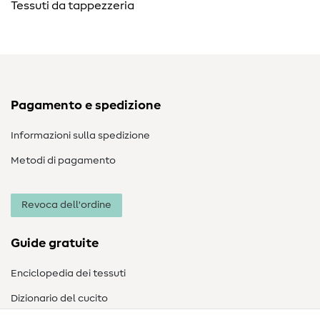
Tessuti da tappezzeria
Pagamento e spedizione
Informazioni sulla spedizione
Metodi di pagamento
Revoca dell'ordine
Guide gratuite
Enciclopedia dei tessuti
Dizionario del cucito