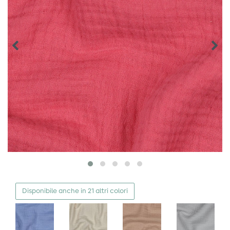
Disponibile anche in 21 altri colori