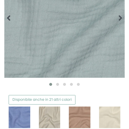
Disponibile anche in 21 altri colori