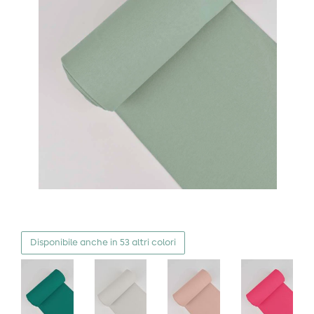
Disponibile anche in 53 altri colori