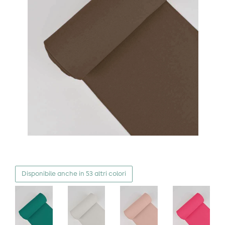
Disponibile anche in 53 altri colori