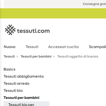
Consegna grat
Nuovo
Tessuti
Accessori cucito
Scampoli
Tessuti
Tessuti per bambini
Tessuti oggetto di licenza
Basics
Tessuti abbigliamento
Tessuti arredo
Tessuti bio
Tessuti per bambini
Tessuti bio per