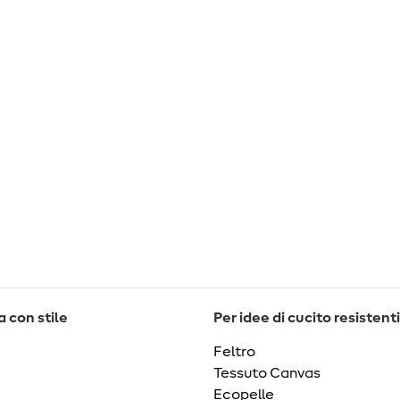
 con stile
Per idee di cucito resistenti
Feltro
Tessuto Canvas
Ecopelle