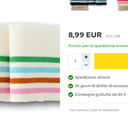
8,99 EUR
incl. IVA
Pronto per la spedizione immedi
Spedizione veloce
30 giorni di diritto di recess
Consegna gratuita da 80 €
* incl. IVA escl.
Costi di spedizione