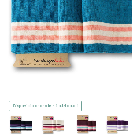
Disponibile anche in 44 altri colori