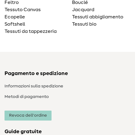
Feltro
Bouclé
Tessuto Canvas
Jacquard
Ecopelle
Tessuti abbigliamento
Softshell
Tessuti bio
Tessuti da tappezzeria
Pagamento e spedizione
Informazioni sulla spedizione
Metodi di pagamento
Revoca dell'ordine
Guide gratuite