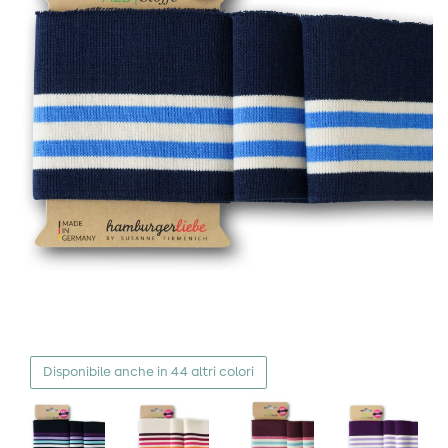
Disponibile anche in 44 altri colori