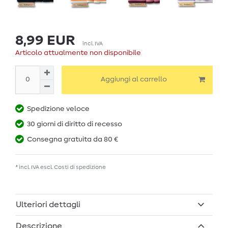
8,99 EUR
incl. IVA
Articolo attualmente non disponibile
Aggiungi al carrello
Spedizione veloce
30 giorni di diritto di recesso
Consegna gratuita da 80 €
* incl. IVA escl.
Costi di spedizione
Ulteriori dettagli
Descrizione