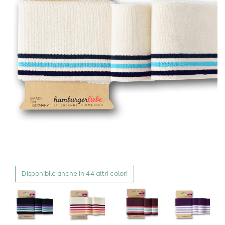
Disponibile anche in 44 altri colori