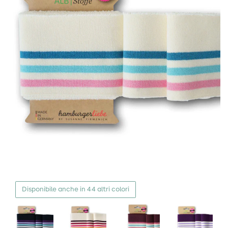
Disponibile anche in 44 altri colori