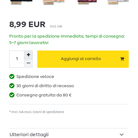
8,99 EUR
incl. IVA
Pronto per la spedizione immediata, tempi di consegna:
5–7 giorni lavorativi
Aggiungi al carrello
Spedizione veloce
30 giorni di diritto di recesso
Consegna gratuita da 80 €
* incl. IVA escl.
Costi di spedizione
Ulteriori dettagli