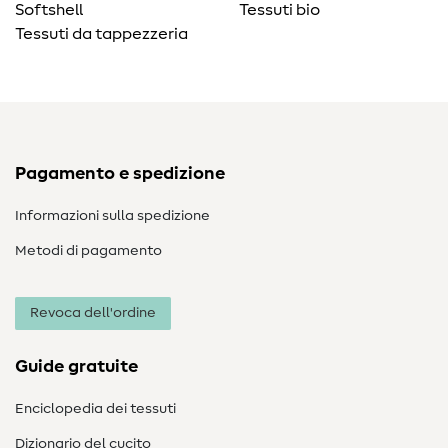
Softshell
Tessuti bio
Tessuti da tappezzeria
Pagamento e spedizione
Informazioni sulla spedizione
Metodi di pagamento
Revoca dell'ordine
Guide gratuite
Enciclopedia dei tessuti
Dizionario del cucito