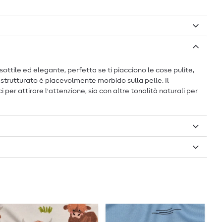
ottile ed elegante, perfetta se ti piacciono le cose pulite,
 strutturato è piacevolmente morbido sulla pelle. Il
per attirare l'attenzione, sia con altre tonalità naturali per